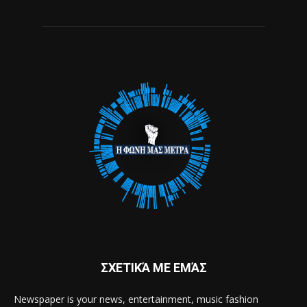
ΣΧΕΤΙΚΆ ΜΕ ΕΜΆΣ
Newspaper is your news, entertainment, music fashion