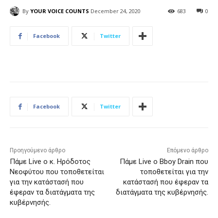
By
YOUR VOICE COUNTS
December 24, 2020
683
0
Facebook
Twitter
Facebook
Twitter
Προηγούμενο άρθρο
Επόμενο άρθρο
Πάμε Live ο κ. Ηρόδοτος
Πάμε Live ο Bboy Drain που
Νεοφύτου που τοποθετείται
τοποθετείται για την
για την κατάστασή που
κατάστασή που έφεραν τα
έφεραν τα διατάγματα της
διατάγματα της κυβέρνησής.
κυβέρνησής.