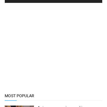
MOST POPULAR