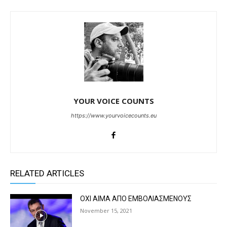
YOUR VOICE COUNTS
https://www.yourvoicecounts.eu
RELATED ARTICLES
ΟΧΙ ΑΙΜΑ ΑΠΟ ΕΜΒΟΛΙΑΣΜΕΝΟΥΣ
November 15, 2021