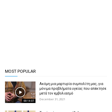
MOST POPULAR
Ακόμη μια μαρτυρία συμπολίτη μας, για
μόνιμα προβλήματα υγείας που απέκτησε
μετά τον εμβολιασμό
December 31, 2021
00:14:07