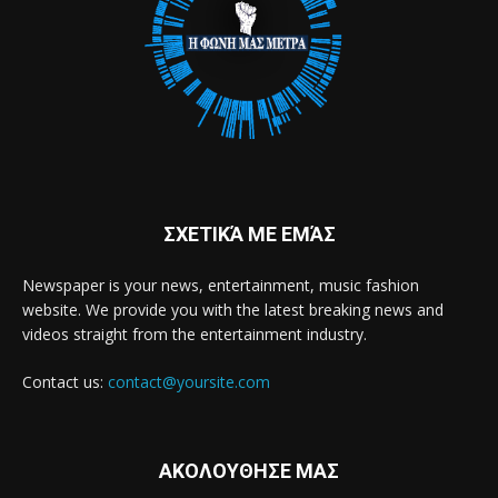
ΣΧΕΤΙΚΆ ΜΕ ΕΜΆΣ
Newspaper is your news, entertainment, music fashion
website. We provide you with the latest breaking news and
videos straight from the entertainment industry.
Contact us:
contact@yoursite.com
ΑΚΟΛΟΥΘΗΣΕ ΜΑΣ