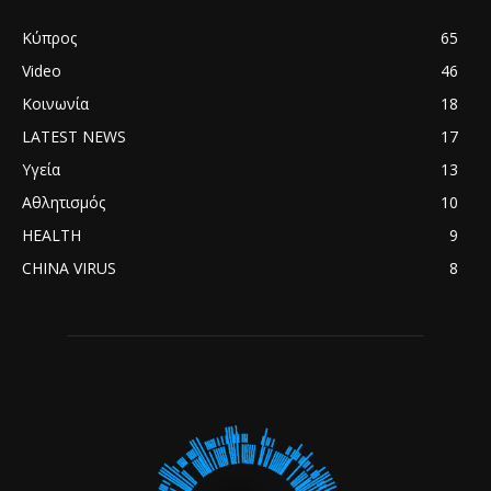
Κύπρος
65
Video
46
Κοινωνία
18
LATEST NEWS
17
Υγεία
13
Αθλητισμός
10
HEALTH
9
CHINA VIRUS
8