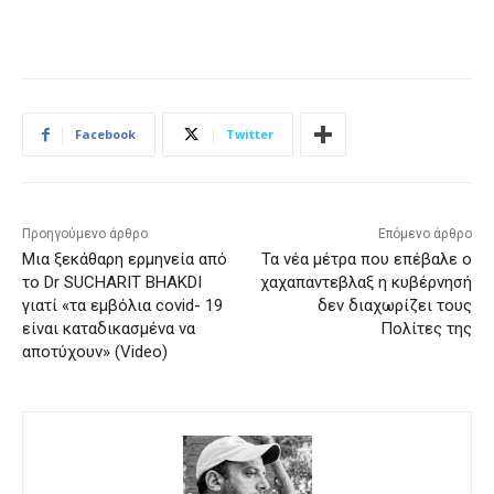
Facebook
Twitter
Προηγούμενο άρθρο
Επόμενο άρθρο
Μια ξεκάθαρη ερμηνεία από
Τα νέα μέτρα που επέβαλε ο
το Dr SUCHARIT BHAKDI
χαχαπαντεβλαξ η κυβέρνησή
γιατί «τα εμβόλια covid- 19
δεν διαχωρίζει τους
είναι καταδικασμένα να
Πολίτες της
αποτύχουν» (Video)