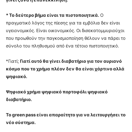
* Το δεύτερο βήμα είναι τα πιστοποιητικά.
Ο
πραγματικό λόγος της πίεσης για τα εμβόλια δεν είναι
υγειονομικός. Είναι οικονομικός. Οι δισεκατομμυριούχοι
που προωθούν την παγκοσμιοποίηση θέλουν να πάρει το
σύνολο του πληθυσμού από ένα τέτοιο πιστοποιητικό.
*Γιατί;
Γιατί αυτό θα γίνει διαβατήριο για τον αυριανό
κόσμο που το χρήμα πλέον δεν θα είναι χάρτινο αλλά
ψηφιακό.
Ψηφιακό χρήμα ψηφιακό πορτοφόλι ψηφιακό
διαβατήριο.
Το green pass είναι απαραίτητο για να λειτουργήσει το
νέο σύστημα.