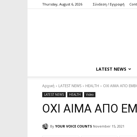
Thursday, August 6, 2026
Σύνδεση / Εγγραφή
Cont
LATEST NEWS
Αρχική
LATEST NEWS
HEALTH
ΟΧΙ ΑΙΜΑ ΑΠΟ ΕΜ
LATEST NEWS
HEALTH
Video
ΟΧΙ ΑΙΜΑ ΑΠΟ Ε
By
YOUR VOICE COUNTS
November 15, 2021