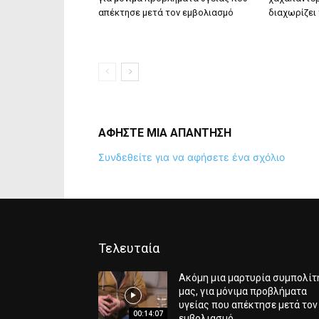
απέκτησε μετά τον εμβολιασμό
διαχωρίζει 
ΑΦΗΣΤΕ ΜΙΑ ΑΠΑΝΤΗΣΗ
Συνδεθείτε για να αφήσετε ένα σχόλιο
Τελευταία
Ακόμη μια μαρτυρία συμπολίτ
μας, για μόνιμα προβλήματα
υγείας που απέκτησε μετά τον
00:14:07
εμβολιασμό