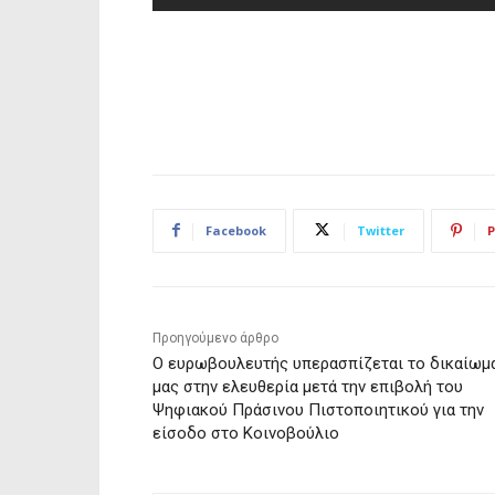
Facebook
Twitter
P
Προηγούμενο άρθρο
Ο ευρωβουλευτής υπερασπίζεται το δικαίωμ
μας στην ελευθερία μετά την επιβολή του
Ψηφιακού Πράσινου Πιστοποιητικού για την
είσοδο στο Κοινοβούλιο