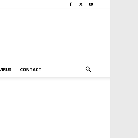
VIRUS
CONTACT