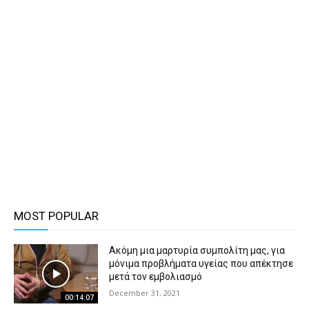
MOST POPULAR
Ακόμη μια μαρτυρία συμπολίτη μας, για
μόνιμα προβλήματα υγείας που απέκτησε
μετά τον εμβολιασμό
December 31, 2021
00:14:07