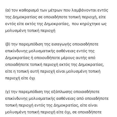
(α) τον καθορισμό των μέτρων που λαμβάνονται εντός
της Δημοκρατίας σε οποιαδήποτε τοπική περιοχή, είτε
εντός είτε εκτός της Δημοκρατίας, που κηρύχτηκε ως
μολυσμένη τοπική περιοχή
(β) την παρεμπόδιση της εισαγωγής οποιασδήποτε
επικίνδυνης μολυσματικής ασθένειας εντός της
Δημοκρατίας ή οποιουδήποτε μέρους αυτής από
οποιαδήποτε τοπική περιοχή εκτός της Δημοκρατίας,
είτε η τοπική αυτή περιοχή είναι μολυσμένη τοπική
περιοχή είτε όχι
(γ) την παρεμπόδιση της εξάπλωσης οποιασδήποτε
επικίνδυνης μολυσματικής ασθένειας από οποιαδήποτε
τοπική περιοχή εντός της Δημοκρατίας, είτε είναι
μολυσμένη τοπική περιοχή είτε όχι, σε οποιαδήποτε