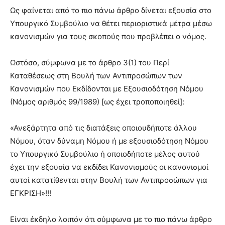
Ως φαίνεται από το πιο πάνω άρθρο δίνεται εξουσία στο
Υπουργικό Συμβούλιο να θέτει περιοριστικά μέτρα μέσω
κανονισμών για τους σκοπούς που προβλέπει ο νόμος.
Ωστόσο, σύμφωνα με το άρθρο 3(1) του Περί
Καταθέσεως στη Βουλή των Αντιπροσώπων των
Κανονισμών που Εκδίδονται με Εξουσιοδότηση Νόμου
(Νόμος αριθμός 99/1989) [ως έχει τροποποιηθεί]:
«Ανεξάρτητα από τις διατάξεις οποιουδήποτε άλλου
Νόμου, όταν δύναμη Νόμου ή με εξουσιοδότηση Νόμου
το Υπουργικό Συμβούλιο ή οποιοδήποτε μέλος αυτού
έχει την εξουσία να εκδίδει Κανονισμούς οι κανονισμοί
αυτοί κατατίθενται στην Βουλή των Αντιπροσώπων για
ΕΓΚΡΙΣΗ»!!!
Είναι έκδηλο λοιπόν ότι σύμφωνα με το πιο πάνω άρθρο