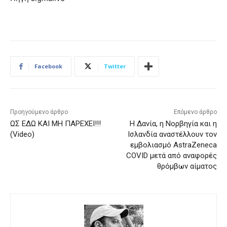
Facebook
Twitter
Προηγούμενο άρθρο
Επόμενο άρθρο
ΩΣ ΕΔΩ ΚΑΙ ΜΗ ΠΑΡΕXΕΙ!!!
Η Δανία, η Νορβηγία και η
(Video)
Ισλανδία αναστέλλουν τον
εμβολιασμό AstraZeneca
COVID μετά από αναφορές
θρόμβων αίματος