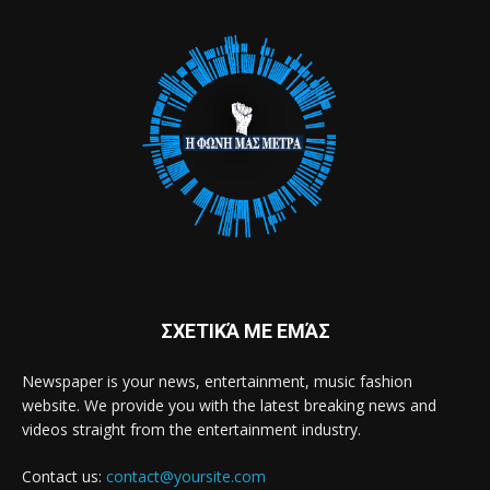
ΣΧΕΤΙΚΆ ΜΕ ΕΜΆΣ
Newspaper is your news, entertainment, music fashion
website. We provide you with the latest breaking news and
videos straight from the entertainment industry.
Contact us:
contact@yoursite.com