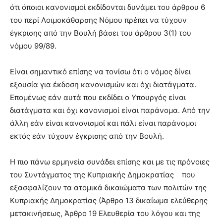
ότι όποιοι κανονισμοί εκδίδονται δυνάμει του άρθρου 6
του περί Λοιμοκάθαρσης Νόμου πρέπει να τύχουν
έγκρισης από την Βουλή βάσει του άρθρου 3(1) του
νόμου 99/89.
Είναι σημαντικό επίσης να τονίσω ότι ο νόμος δίνει
εξουσία για έκδοση κανονισμών και όχι διατάγματα.
Επομένως εάν αυτά που εκδίδει ο Υπουργός είναι
διατάγματα και όχι κανονισμοί είναι παράνομα. Από την
άλλη εάν είναι κανονισμοί και πάλι είναι παράνομοι
εκτός εάν τύχουν έγκρισης από την Βουλή.
Η πιο πάνω ερμηνεία συνάδει επίσης και με τις πρόνοιες
του Συντάγματος της Κυπριακής Δημοκρατίας που
εξασφαλίζουν τα ατομικά δικαιώματα των πολιτών της
Κυπριακής Δημοκρατίας (Άρθρο 13 δικαίωμα ελεύθερης
μετακινήσεως, Άρθρο 19 Ελευθερία του λόγου και της