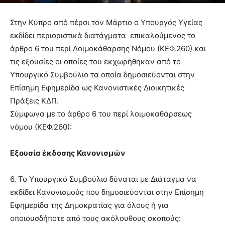
Στην Κύπρο από πέρσι τον Μάρτιο ο Υπουργός Υγείας
εκδίδει περιοριστικά διατάγματα επικαλούμενος το
άρθρο 6 του περί Λοιμοκάθαρσης Νόμου (ΚΕΦ.260) και
τις εξουσίες οι οποίες του εκχωρήθηκαν από το
Υπουργικό Συμβούλιο τα οποία δημοσιεύονται στην
Επίσημη Εφημερίδα ως Κανονιστικές Διοικητικές
Πράξεις ΚΔΠ.
Σύμφωνα με το άρθρο 6 του περί λοιμοκαθάρσεως
νόμου (ΚΕΦ.260):
Εξουσία έκδοσης Κανονισμών
6. Το Υπουργικό Συμβούλιο δύναται με Διάταγμα να
εκδίδει Κανονισμούς που δημοσιεύονται στην Επίσημη
Εφημερίδα της Δημοκρατίας για όλους ή για
οποιουσδήποτε από τους ακόλουθους σκοπούς: