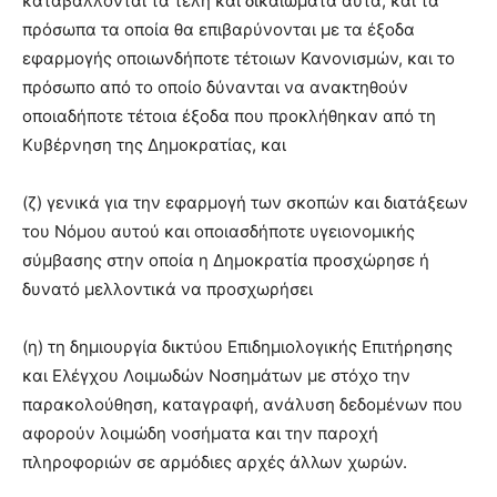
καταβάλλονται τα τέλη και δικαιώματα αυτά, και τα
πρόσωπα τα οποία θα επιβαρύνονται με τα έξοδα
εφαρμογής οποιωνδήποτε τέτοιων Κανονισμών, και το
πρόσωπο από το οποίο δύνανται να ανακτηθούν
οποιαδήποτε τέτοια έξοδα που προκλήθηκαν από τη
Κυβέρνηση της Δημοκρατίας, και
(ζ) γενικά για την εφαρμογή των σκοπών και διατάξεων
του Νόμου αυτού και οποιασδήποτε υγειονομικής
σύμβασης στην οποία η Δημοκρατία προσχώρησε ή
δυνατό μελλοντικά να προσχωρήσει
(η) τη δημιουργία δικτύου Επιδημιολογικής Επιτήρησης
και Ελέγχου Λοιμωδών Νοσημάτων με στόχο την
παρακολούθηση, καταγραφή, ανάλυση δεδομένων που
αφορούν λοιμώδη νοσήματα και την παροχή
πληροφοριών σε αρμόδιες αρχές άλλων χωρών.