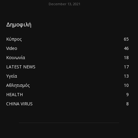
December 13, 2021
Δημοφιλή
Κύπρος
65
Video
46
Κοινωνία
18
LATEST NEWS
17
Υγεία
13
Αθλητισμός
10
HEALTH
9
CHINA VIRUS
8