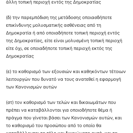
άλλη τοπική περιοχή εντός της Δημοκρατίας
(δ) την παρεμπόδιση της μετάδοσης οποιασδήποτε
επικίνδυνης μολυσματικής ασθένειας από τη
Δημοκρατία ή από οποιαδήποτε τοπική περιοχή εντός
της Δημοκρατίας, είτε είναι μολυσμένη τοπική περιοχή
είτε όχι, σε οποιαδήποτε τοπική περιοχή εκτός της
Δημοκρατίας
(ε) το καθορισμό των εξουσιών και καθηκόντων τέτοιων
λειτουργών που δυνατό να τους ανατεθεί η εφαρμογή
των Κανονισμών αυτών
(στ) τον καθορισμό των τελών και δικαιωμάτων που
πρέπει να καταβάλλονται για οποιοδήποτε θέμα ή
πράγμα που γίνεται βάσει των Κανονισμών αυτών, και
το καθορισμό του προσώπου από το οποίο θα