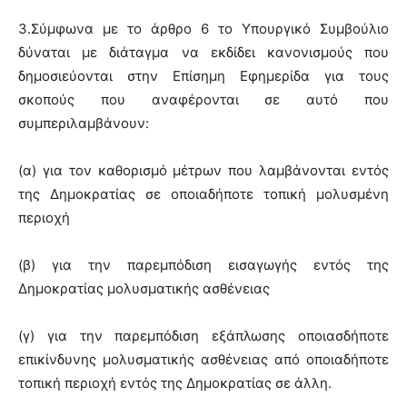
3.Σύμφωνα με το άρθρο 6 το Υπουργικό Συμβούλιο
δύναται με διάταγμα να εκδίδει κανονισμούς που
δημοσιεύονται στην Επίσημη Εφημερίδα για τους
σκοπούς που αναφέρονται σε αυτό που
συμπεριλαμβάνουν:
(α) για τον καθορισμό μέτρων που λαμβάνονται εντός
της Δημοκρατίας σε οποιαδήποτε τοπική μολυσμένη
περιοχή
(β) για την παρεμπόδιση εισαγωγής εντός της
Δημοκρατίας μολυσματικής ασθένειας
(γ) για την παρεμπόδιση εξάπλωσης οποιασδήποτε
επικίνδυνης μολυσματικής ασθένειας από οποιαδήποτε
τοπική περιοχή εντός της Δημοκρατίας σε άλλη.