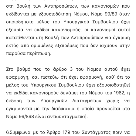
στη Βουλή των Αντιπροσώπων, των κανονισμών που
εκδίδονται με εξουσιοδότηση Νόμου, Νόμο 99/89 όταν
οποιοδήποτε μέλος του Υπουργικού Συμβουλίου έχει
εξουσία να εκδίδει κανονισμούς, οι κανονισμοί αυτοί
κατατίθενται στη Βουλή των Αντιπροσώπων για έγκριση
εκτός από ορισμένες εξαιρέσεις που δεν ισχύουν στην
παρούσα περίπτωση.
Στο βαθμό που το άρθρο 3 του Νόμου αυτού έχει
εφαρμογή, και πιστεύω ότι έχει εφαρμογή, καθ’ ότι το
μέλος του Υπουργικού Συμβουλίου έχει εξουσιοδοτηθεί
να εκδίδει κανονισμούς δυνάμει του Νόμου του 1962, η
έκδοση των Υπουργικών Διαταγμάτων χωρίς να
εγκρίνονται με την διαδικασία η οποία προνοείται στο
Νόμο 99/898 είναι αντισυνταγματική.
6.
Σύμφωνα με το Άρθρο 179 του Συντάγματος πριν να