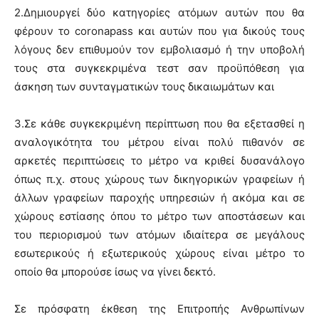
2.Δημιουργεί δύο κατηγορίες ατόμων αυτών που θα
φέρουν το
coronapass
και αυτών που για δικούς τους
λόγους δεν επιθυμούν τον εμβολιασμό ή την υποβολή
τους στα συγκεκριμένα τεστ σαν προϋπόθεση για
άσκηση των συνταγματικών τους δικαιωμάτων και
3.Σε κάθε συγκεκριμένη περίπτωση που θα εξετασθεί η
αναλογικότητα του μέτρου είναι πολύ πιθανόν σε
αρκετές περιπτώσεις το μέτρο να κριθεί δυσανάλογο
όπως π.χ. στους χώρους των δικηγορικών γραφείων ή
άλλων γραφείων παροχής υπηρεσιών ή ακόμα και σε
χώρους εστίασης όπου το μέτρο των αποστάσεων και
του περιορισμού των ατόμων ιδιαίτερα σε μεγάλους
εσωτερικούς ή εξωτερικούς χώρους είναι μέτρο το
οποίο θα μπορούσε ίσως να γίνει δεκτό.
Σε πρόσφατη έκθεση της Επιτροπής Ανθρωπίνων