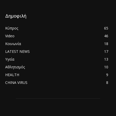
Δημοφιλή
Κύπρος
65
Video
46
Κοινωνία
18
LATEST NEWS
17
Υγεία
13
Αθλητισμός
10
HEALTH
9
CHINA VIRUS
8