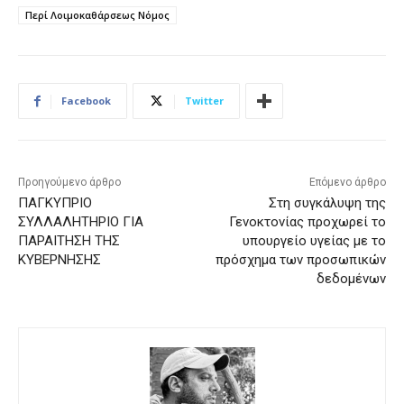
Περί Λοιμοκαθάρσεως Νόμος
Facebook
Twitter
Προηγούμενο άρθρο
Επόμενο άρθρο
ΠΑΓΚΥΠΡΙΟ
Στη συγκάλυψη της
ΣΥΛΛΑΛΗΤΗΡΙΟ ΓΙΑ
Γενοκτονίας προχωρεί το
ΠΑΡΑΙΤΗΣΗ ΤΗΣ
υπουργείο υγείας με το
ΚΥΒΕΡΝΗΣΗΣ
πρόσχημα των προσωπικών
δεδομένων