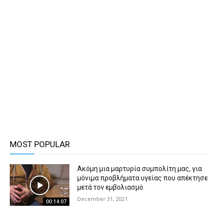
MOST POPULAR
Ακόμη μια μαρτυρία συμπολίτη μας, για
μόνιμα προβλήματα υγείας που απέκτησε
μετά τον εμβολιασμό
December 31, 2021
00:14:07