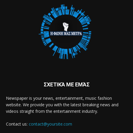
ΣΧΕΤΙΚΆ ΜΕ ΕΜΆΣ
Newspaper is your news, entertainment, music fashion
website. We provide you with the latest breaking news and
videos straight from the entertainment industry.
Contact us:
contact@yoursite.com