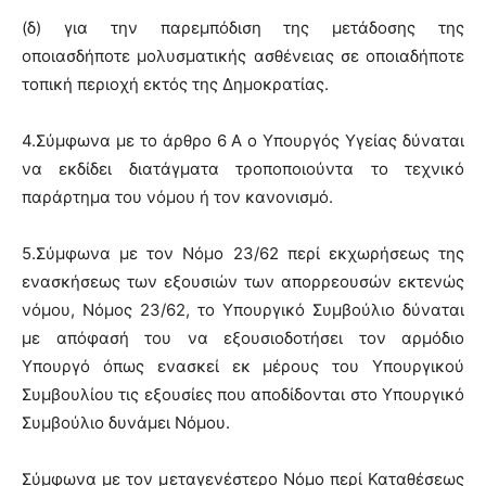
(δ) για την παρεμπόδιση της μετάδοσης της
οποιασδήποτε μολυσματικής ασθένειας σε οποιαδήποτε
τοπική περιοχή εκτός της Δημοκρατίας.
4.Σύμφωνα με το άρθρο 6 Α ο Υπουργός Υγείας δύναται
να εκδίδει διατάγματα τροποποιούντα το τεχνικό
παράρτημα του νόμου ή τον κανονισμό.
5.Σύμφωνα με τον Νόμο 23/62 περί εκχωρήσεως της
ενασκήσεως των εξουσιών των απορρεουσών εκτενώς
νόμου, Νόμος 23/62, το Υπουργικό Συμβούλιο δύναται
με απόφασή του να εξουσιοδοτήσει τον αρμόδιο
Υπουργό όπως ενασκεί εκ μέρους του Υπουργικού
Συμβουλίου τις εξουσίες που αποδίδονται στο Υπουργικό
Συμβούλιο δυνάμει Νόμου.
Σύμφωνα με τον μεταγενέστερο Νόμο περί Καταθέσεως