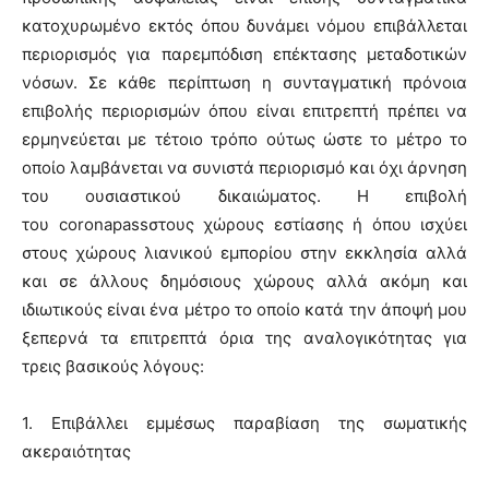
κατοχυρωμένο εκτός όπου δυνάμει νόμου επιβάλλεται
περιορισμός για παρεμπόδιση επέκτασης μεταδοτικών
νόσων. Σε κάθε περίπτωση η συνταγματική πρόνοια
επιβολής περιορισμών όπου είναι επιτρεπτή πρέπει να
ερμηνεύεται με τέτοιο τρόπο ούτως ώστε το μέτρο το
οποίο λαμβάνεται να συνιστά περιορισμό και όχι άρνηση
του ουσιαστικού δικαιώματος. Η επιβολή
του
coronapass
στους χώρους εστίασης ή όπου ισχύει
στους χώρους λιανικού εμπορίου στην εκκλησία αλλά
και σε άλλους δημόσιους χώρους αλλά ακόμη και
ιδιωτικούς είναι ένα μέτρο το οποίο κατά την άποψή μου
ξεπερνά τα επιτρεπτά όρια της αναλογικότητας για
τρεις βασικούς λόγους:
1. Επιβάλλει εμμέσως παραβίαση της σωματικής
ακεραιότητας