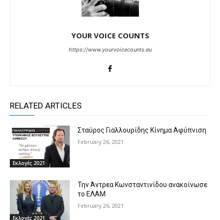
YOUR VOICE COUNTS
https://www.yourvoicecounts.eu
RELATED ARTICLES
Σταύρος Γιαλλουρίδης Κίνημα Αφύπνιση
February 26, 2021
Εκλογές 2021
Την Άντρεα Κωνσταντινίδου ανακοίνωσε
το ΕΛΑΜ
February 26, 2021
Εκλογές 2021