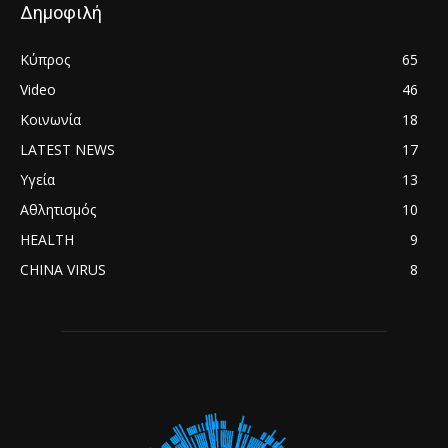
Δημοφιλή
Κύπρος
65
Video
46
Κοινωνία
18
LATEST NEWS
17
Υγεία
13
Αθλητισμός
10
HEALTH
9
CHINA VIRUS
8