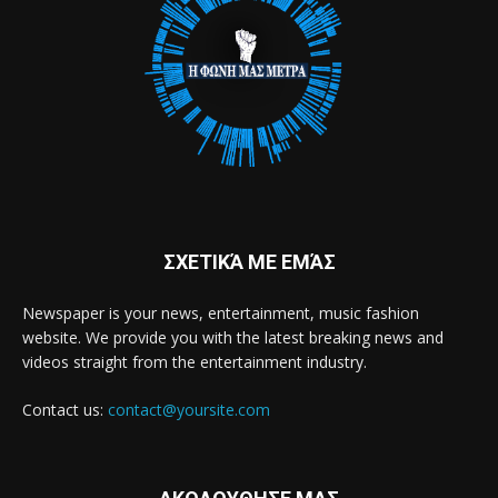
ΣΧΕΤΙΚΆ ΜΕ ΕΜΆΣ
Newspaper is your news, entertainment, music fashion
website. We provide you with the latest breaking news and
videos straight from the entertainment industry.
Contact us:
contact@yoursite.com