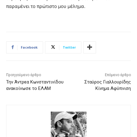
παραμένει το πρώτιστο μου μέλημα.
Facebook
Twitter
Προηγούμενο άρθρο
Επόμενο άρθρο
Την Άντρεα Κωνσταντινίδου
Σταύρος Γιαλλουρίδης
ανακοίνωσε το ΕΛΑΜ
Κίνημα Αφύπνιση