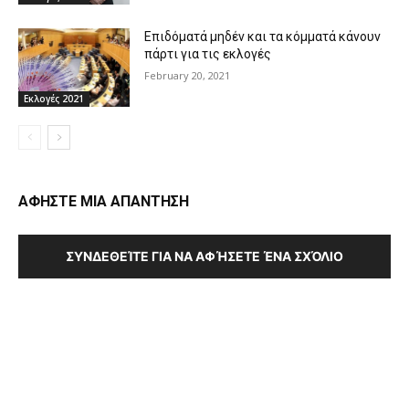
Επιδόματά μηδέν και τα κόμματά κάνουν
πάρτι για τις εκλογές
February 20, 2021
Εκλογές 2021
ΑΦΗΣΤΕ ΜΙΑ ΑΠΑΝΤΗΣΗ
ΣΥΝΔΕΘΕΊΤΕ ΓΙΑ ΝΑ ΑΦΉΣΕΤΕ ΈΝΑ ΣΧΌΛΙΟ