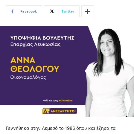
Facebook
Twitter
Γεννήθηκα στην Λεμεσό το 1986 όπου και έζησα τα