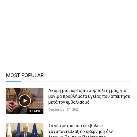
MOST POPULAR
Ακόμη μια μαρτυρία συμπολίτη μας, για
μόνιμα προβλήματα υγείας που απέκτησε
μετά τον εμβολιασμό
December 31, 2021
00:14:07
Τα νέα μέτρα που επέβαλε ο
χαχαπαντεβλαξ η κυβέρνησή δεν