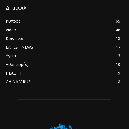
Δημοφιλή
Κύπρος
65
Video
46
Κοινωνία
18
LATEST NEWS
17
Υγεία
13
Αθλητισμός
10
HEALTH
9
CHINA VIRUS
8