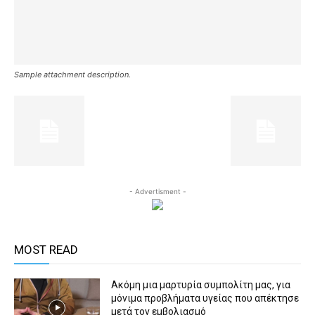
Sample attachment description.
- Advertisment -
MOST READ
Ακόμη μια μαρτυρία συμπολίτη μας, για
μόνιμα προβλήματα υγείας που απέκτησε
μετά τον εμβολιασμό