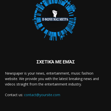
ΣΧΕΤΙΚΆ ΜΕ ΕΜΆΣ
Newspaper is your news, entertainment, music fashion
website. We provide you with the latest breaking news and
videos straight from the entertainment industry.
Contact us:
contact@yoursite.com