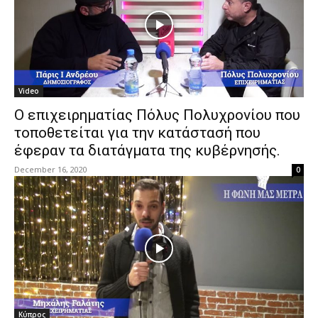
Video
Ο επιχειρηματίας Πόλυς Πολυχρονίου που
τοποθετείται για την κατάστασή που
έφεραν τα διατάγματα της κυβέρνησής.
December 16, 2020
0
Κύπρος