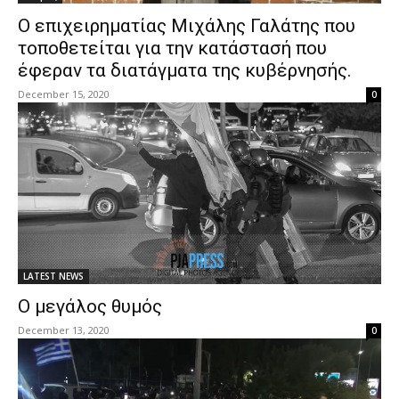
Ο επιχειρηματίας Μιχάλης Γαλάτης που
τοποθετείται για την κατάστασή που
έφεραν τα διατάγματα της κυβέρνησής.
December 15, 2020
0
LATEST NEWS
Ο μεγάλος θυμός
December 13, 2020
0