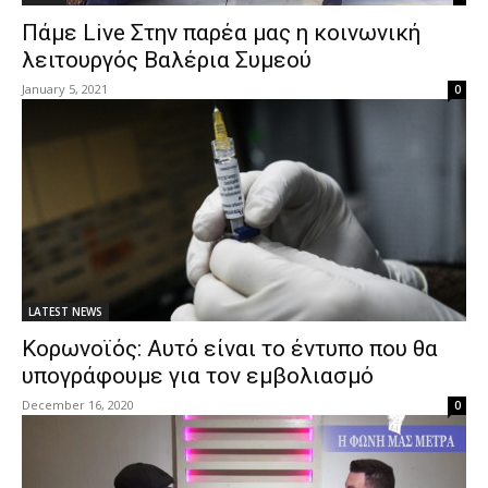
Πάμε Live Στην παρέα μας η κοινωνική
λειτουργός Βαλέρια Συμεού
January 5, 2021
0
LATEST NEWS
Kορωνοϊός: Αυτό είναι το έντυπο που θα
υπογράφουμε για τον εμβολιασμό
December 16, 2020
0