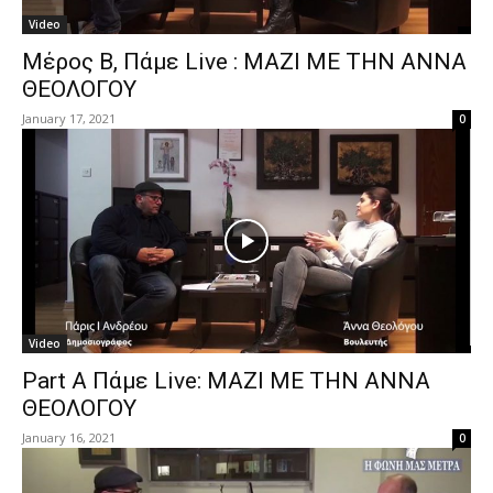
Video
Μέρος Β, Πάμε Live : ΜΑΖΙ ΜΕ ΤΗΝ ΑΝΝΑ
ΘΕΟΛΟΓΟΥ
January 17, 2021
0
Video
Part A Πάμε Live: ΜΑΖΙ ΜΕ ΤΗΝ ΑΝΝΑ
ΘΕΟΛΟΓΟΥ
January 16, 2021
0