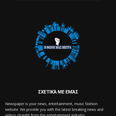
ΣΧΕΤΙΚΆ ΜΕ ΕΜΆΣ
Newspaper is your news, entertainment, music fashion
website. We provide you with the latest breaking news and
videos straight from the entertainment industry.